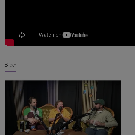
Bilder